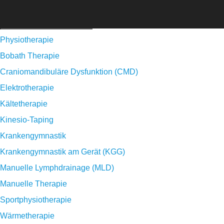
Physiotherapie
Bobath Therapie
Craniomandibuläre Dysfunktion (CMD)
Elektrotherapie
Kältetherapie
Kinesio-Taping
Krankengymnastik
Krankengymnastik am Gerät (KGG)
Manuelle Lymphdrainage (MLD)
Manuelle Therapie
Sportphysiotherapie
Wärmetherapie