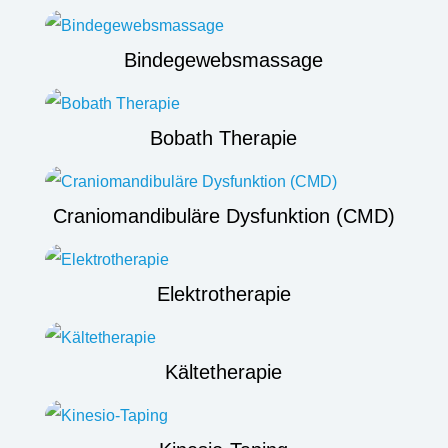
Bindegewebsmassage
Bobath Therapie
Craniomandibuläre Dysfunktion (CMD)
Elektrotherapie
Kältetherapie