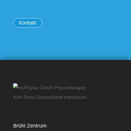
Kontakt
Brühl Zentrum