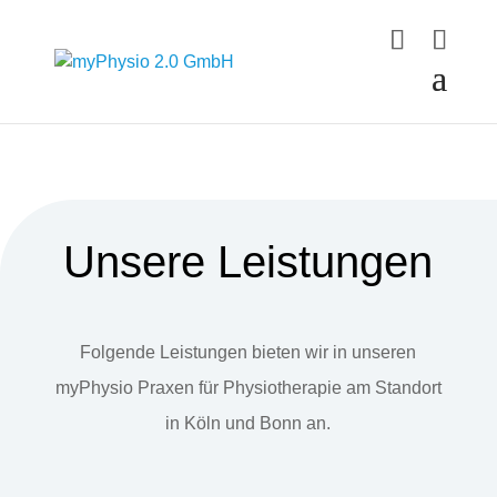
Unsere Leistungen
Folgende Leistungen bieten wir in unseren
myPhysio Praxen für Physiotherapie am Standort
in Köln und Bonn an.