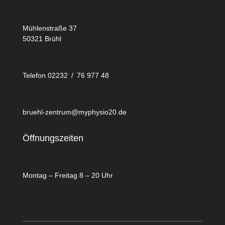
Mühlenstraße 37
50321 Brühl
Telefon 02232 / 76 977 48
bruehl-zentrum@myphysio20.de
Öffnungszeiten
Montag – Freitag 8 – 20 Uhr