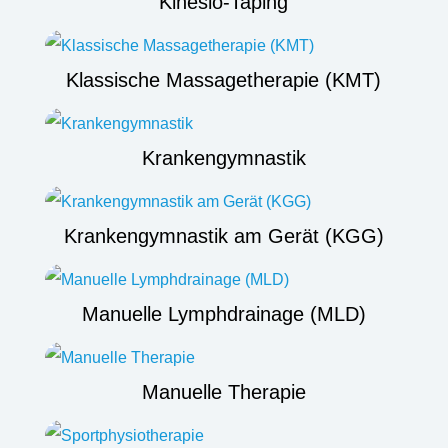
Kinesio-Taping
Klassische Massagetherapie (KMT)
Krankengymnastik
Krankengymnastik am Gerät (KGG)
Manuelle Lymphdrainage (MLD)
Manuelle Therapie