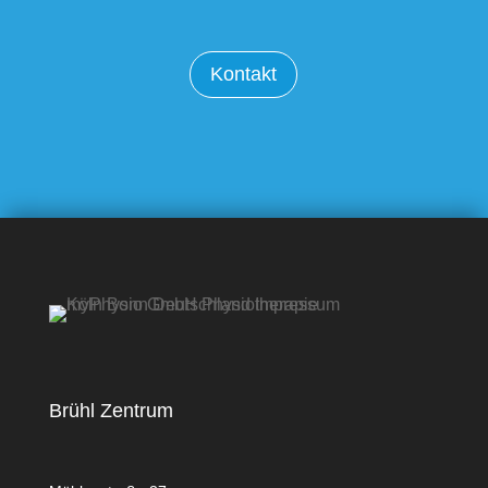
Kontakt
Brühl Zentrum