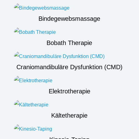
Bindegewebsmassage
Bobath Therapie
Craniomandibuläre Dysfunktion (CMD)
Elektrotherapie
Kältetherapie