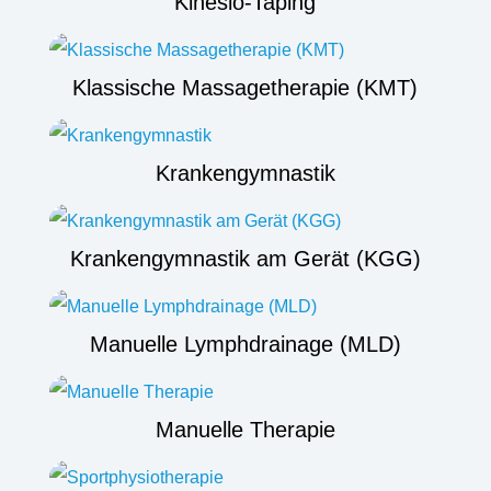
Kinesio-Taping
Klassische Massagetherapie (KMT)
Krankengymnastik
Krankengymnastik am Gerät (KGG)
Manuelle Lymphdrainage (MLD)
Manuelle Therapie