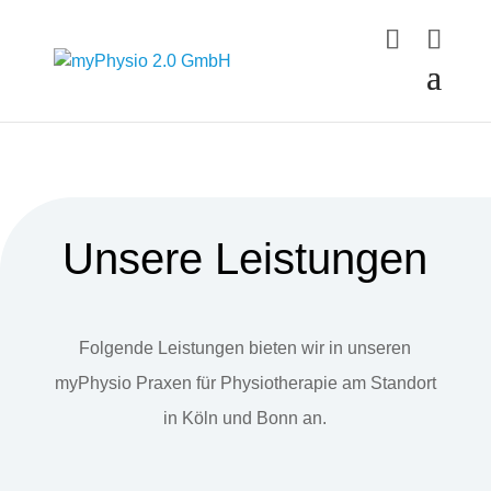
Unsere Leistungen
Folgende Leistungen bieten wir in unseren
myPhysio Praxen für Physiotherapie am Standort
in Köln und Bonn an.