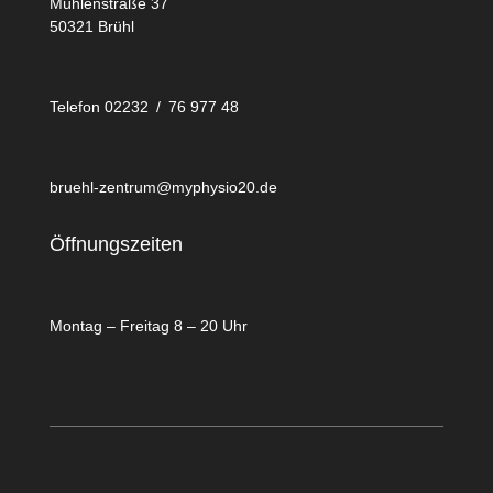
Mühlenstraße 37
50321 Brühl
Telefon 02232 / 76 977 48
bruehl-zentrum@myphysio20.de
Öffnungszeiten
Montag – Freitag 8 – 20 Uhr