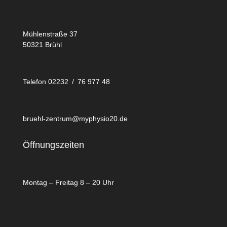
Mühlenstraße 37
50321 Brühl
Telefon 02232 / 76 977 48
bruehl-zentrum@myphysio20.de
Öffnungszeiten
Montag – Freitag 8 – 20 Uhr