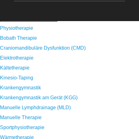
Physiotherapie
Bobath Therapie
Craniomandibuläre Dysfunktion (CMD)
Elektrotherapie
Kältetherapie
Kinesio-Taping
Krankengymnastik
Krankengymnastik am Gerät (KGG)
Manuelle Lymphdrainage (MLD)
Manuelle Therapie
Sportphysiotherapie
Wärmetherapie