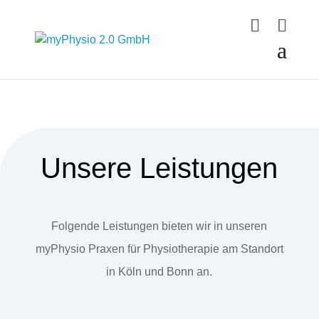
Unsere Leistungen
Folgende Leistungen bieten wir in unseren
myPhysio Praxen für Physiotherapie am Standort
in Köln und Bonn an.