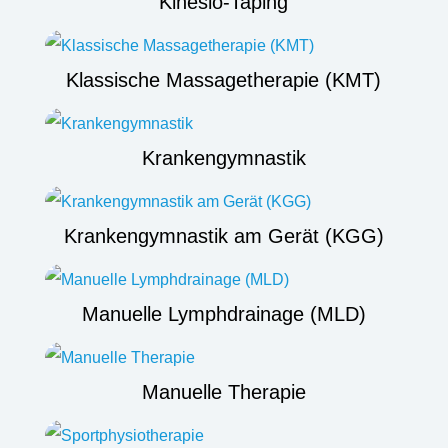
Kinesio-Taping
Klassische Massagetherapie (KMT)
Krankengymnastik
Krankengymnastik am Gerät (KGG)
Manuelle Lymphdrainage (MLD)
Manuelle Therapie