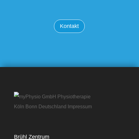
Kontakt
Brühl Zentrum