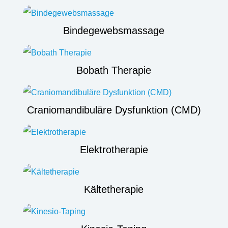
Bindegewebsmassage
Bobath Therapie
Craniomandibuläre Dysfunktion (CMD)
Elektrotherapie
Kältetherapie