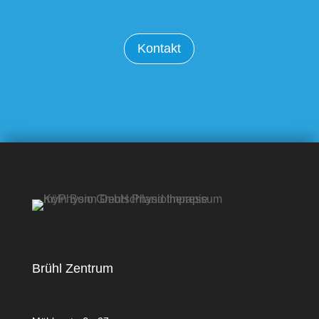
Kontakt
Brühl Zentrum