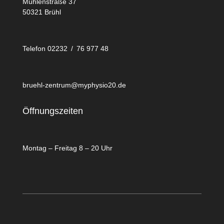
Mühlenstraße 37
50321 Brühl
Telefon 02232 / 76 977 48
bruehl-zentrum@myphysio20.de
Öffnungszeiten
Montag – Freitag 8 – 20 Uhr