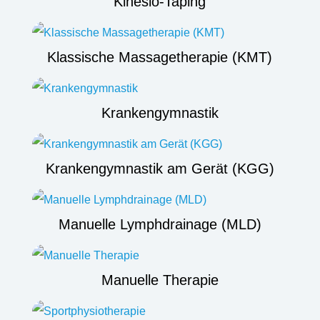
Kinesio-Taping
Klassische Massagetherapie (KMT)
Krankengymnastik
Krankengymnastik am Gerät (KGG)
Manuelle Lymphdrainage (MLD)
Manuelle Therapie