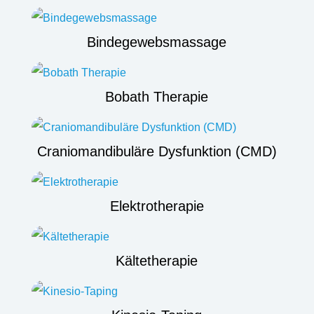
Bindegewebsmassage
Bobath Therapie
Craniomandibuläre Dysfunktion (CMD)
Elektrotherapie
Kältetherapie