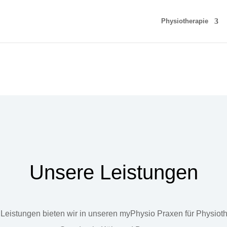
Physiotherapie
Unsere Leistungen
Leistungen bieten wir in unseren myPhysio Praxen für Physiot