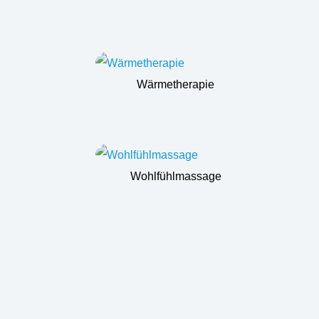
Wärmetherapie
Wohlfühlmassage