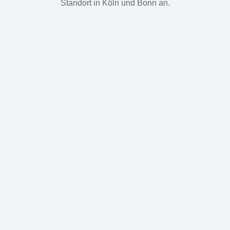
Standort in Köln und Bonn an.