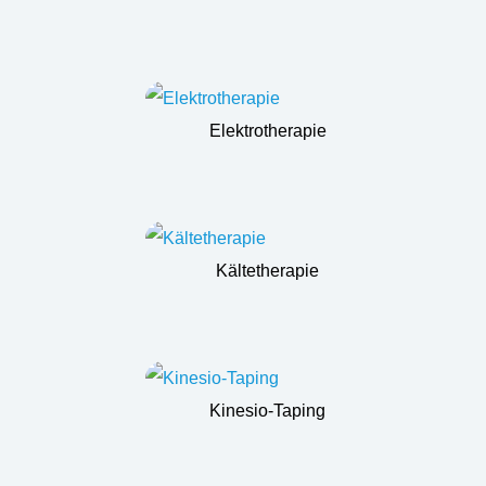
Elektrotherapie
Kältetherapie
Kinesio-Taping