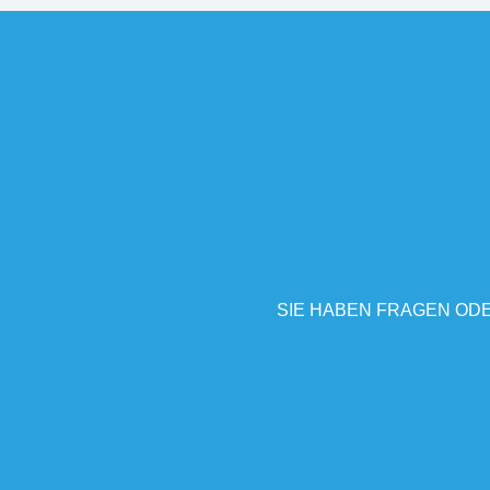
SIE HABEN FRAGEN ODE