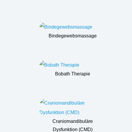
Bindegewebsmassage
Bobath Therapie
Craniomandibuläre
Dysfunktion (CMD)