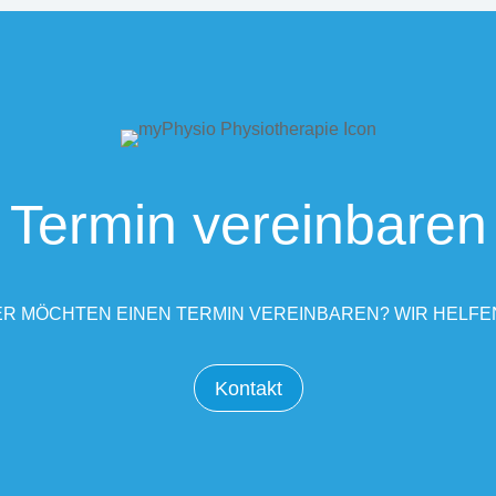
Termin vereinbaren
R MÖCHTEN EINEN TERMIN VEREINBAREN? WIR HELFE
Kontakt