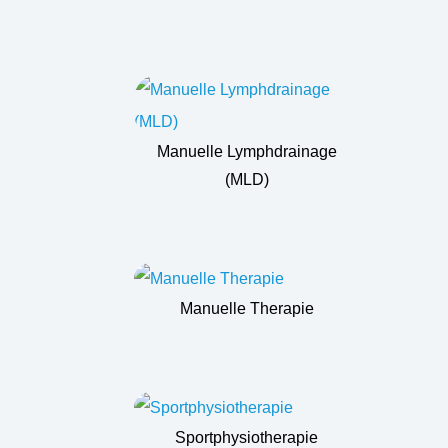
Manuelle Lymphdrainage
(MLD)
Manuelle Therapie
Sportphysiotherapie