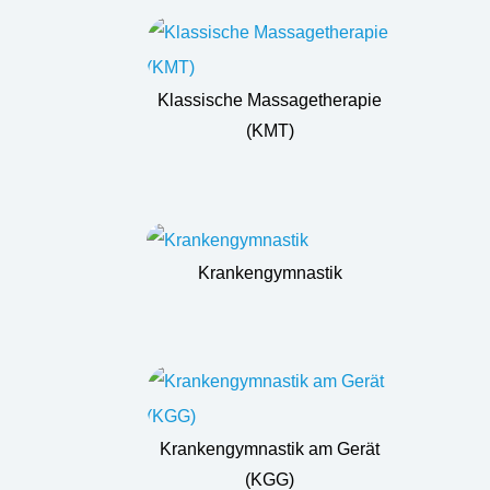
Klassische Massagetherapie
(KMT)
Krankengymnastik
Krankengymnastik am Gerät
(KGG)