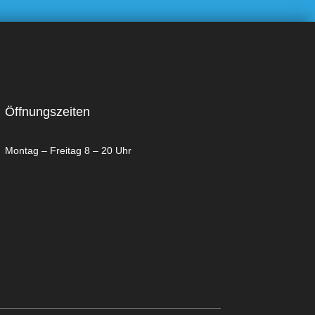
Öffnungszeiten
Montag – Freitag 8 – 20 Uhr