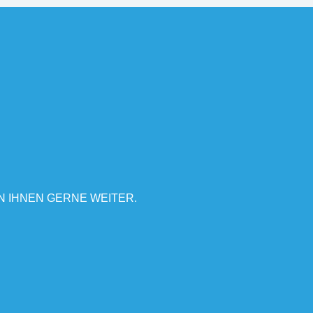
N IHNEN GERNE WEITER.