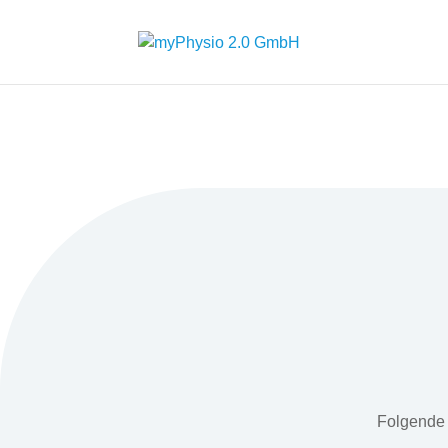
Folgende 