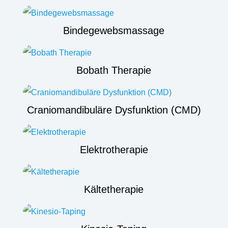
Bindegewebsmassage
Bobath Therapie
Craniomandibuläre Dysfunktion (CMD)
Elektrotherapie
Kältetherapie