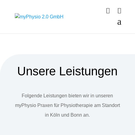
Unsere Leistungen
Folgende Leistungen bieten wir in unseren
myPhysio Praxen für Physiotherapie am Standort
in Köln und Bonn an.