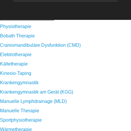
Physiotherapie
Bobath Therapie
Craniomandibuläre Dysfunktion (CMD)
Elektrotherapie
Kältetherapie
Kinesio-Taping
Krankengymnastik
Krankengymnastik am Gerät (KGG)
Manuelle Lymphdrainage (MLD)
Manuelle Therapie
Sportphysiotherapie
Wärmetherapie