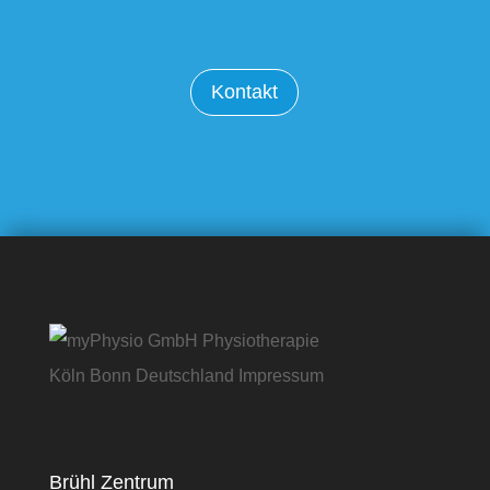
Kontakt
Brühl Zentrum