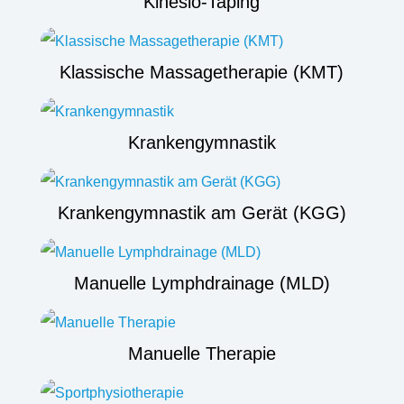
Kinesio-Taping
Klassische Massagetherapie (KMT)
Krankengymnastik
Krankengymnastik am Gerät (KGG)
Manuelle Lymphdrainage (MLD)
Manuelle Therapie