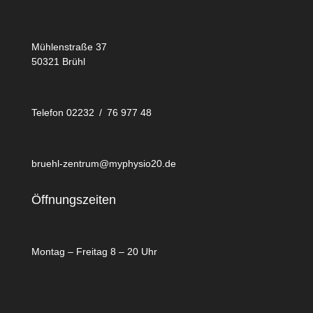
Mühlenstraße 37
50321 Brühl
Telefon 02232 / 76 977 48
bruehl-zentrum@myphysio20.de
Öffnungszeiten
Montag – Freitag 8 – 20 Uhr