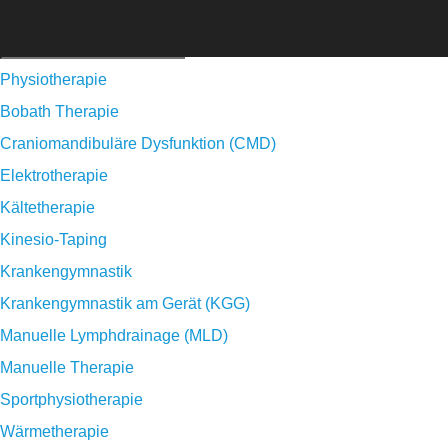
Physiotherapie
Bobath Therapie
Craniomandibuläre Dysfunktion (CMD)
Elektrotherapie
Kältetherapie
Kinesio-Taping
Krankengymnastik
Krankengymnastik am Gerät (KGG)
Manuelle Lymphdrainage (MLD)
Manuelle Therapie
Sportphysiotherapie
Wärmetherapie