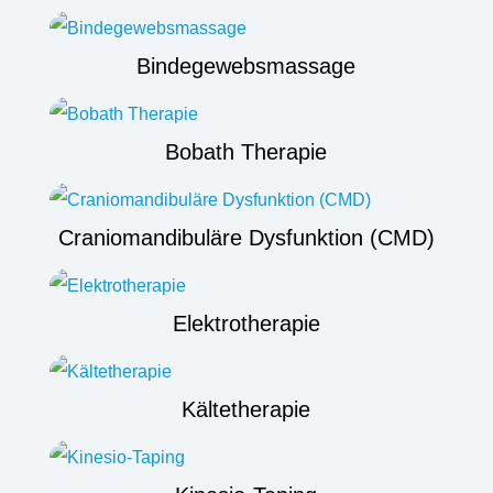
Bindegewebsmassage
Bobath Therapie
Craniomandibuläre Dysfunktion (CMD)
Elektrotherapie
Kältetherapie