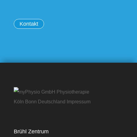
Kontakt
Brühl Zentrum