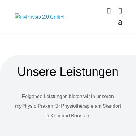
Unsere Leistungen
Folgende Leistungen bieten wir in unseren
myPhysio Praxen für Physiotherapie am Standort
in Köln und Bonn an.