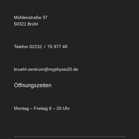
Mühlenstraße 37
50321 Brühl
Telefon 02232 / 76 977 48
bruehl-zentrum@myphysio20.de
Öffnungszeiten
Montag – Freitag 8 – 20 Uhr