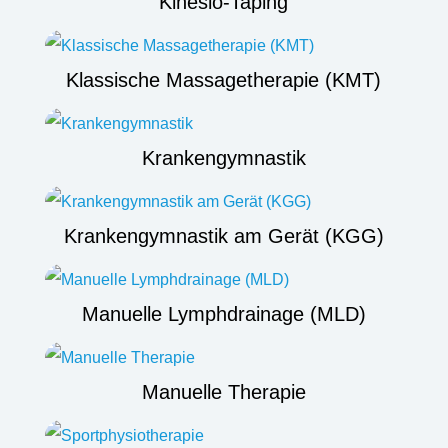
Kinesio-Taping
Klassische Massagetherapie (KMT)
Krankengymnastik
Krankengymnastik am Gerät (KGG)
Manuelle Lymphdrainage (MLD)
Manuelle Therapie