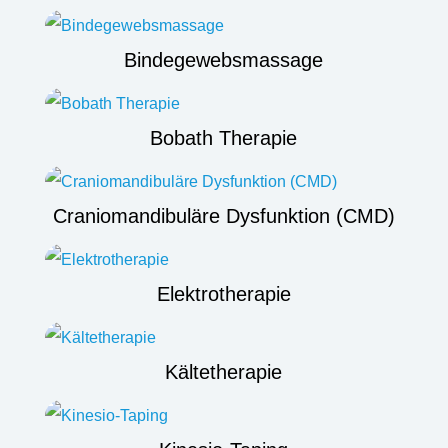
Bindegewebsmassage
Bobath Therapie
Craniomandibuläre Dysfunktion (CMD)
Elektrotherapie
Kältetherapie