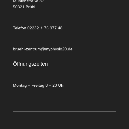
Mühlenstraße 37
50321 Brühl
Telefon 02232 / 76 977 48
bruehl-zentrum@myphysio20.de
Öffnungszeiten
Montag – Freitag 8 – 20 Uhr