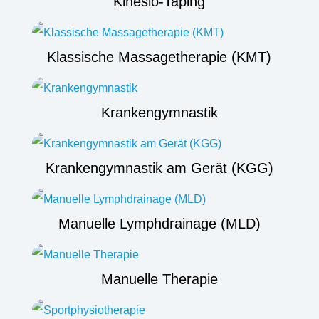
Kinesio-Taping
Klassische Massagetherapie (KMT)
Krankengymnastik
Krankengymnastik am Gerät (KGG)
Manuelle Lymphdrainage (MLD)
Manuelle Therapie