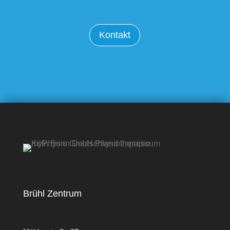
Kontakt
Brühl Zentrum