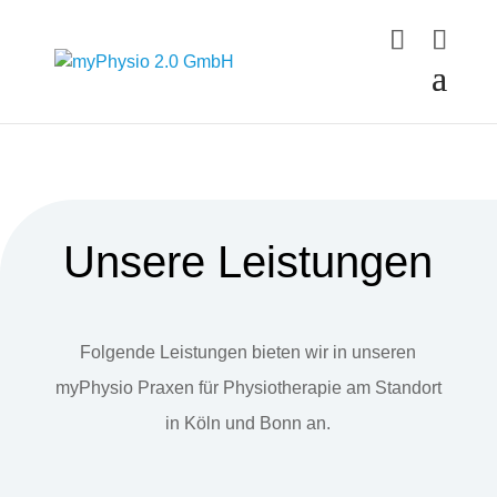
Unsere Leistungen
Folgende Leistungen bieten wir in unseren
myPhysio Praxen für Physiotherapie am Standort
in Köln und Bonn an.