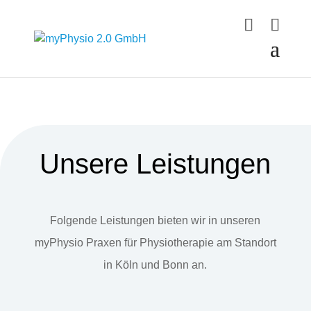
Unsere Leistungen
Folgende Leistungen bieten wir in unseren
myPhysio Praxen für Physiotherapie am Standort
in Köln und Bonn an.