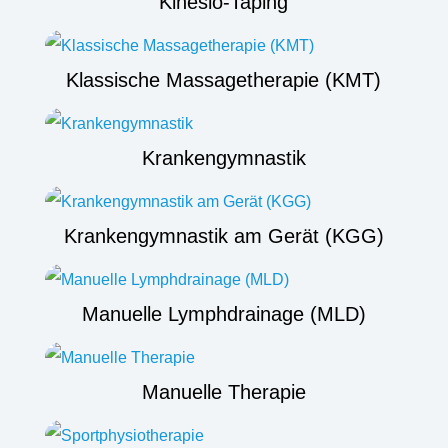
Kinesio-Taping
Klassische Massagetherapie (KMT)
Krankengymnastik
Krankengymnastik am Gerät (KGG)
Manuelle Lymphdrainage (MLD)
Manuelle Therapie