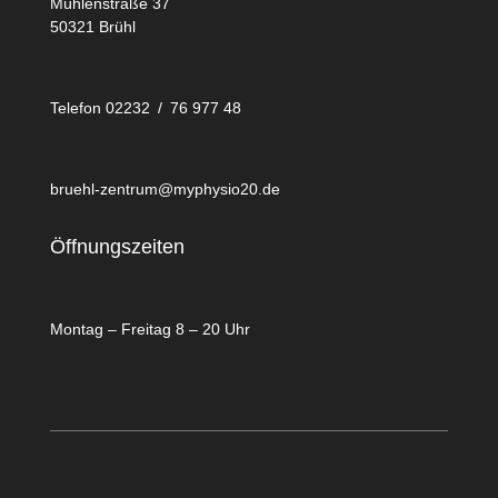
Mühlenstraße 37
50321 Brühl
Telefon 02232 / 76 977 48
bruehl-zentrum@myphysio20.de
Öffnungszeiten
Montag – Freitag 8 – 20 Uhr