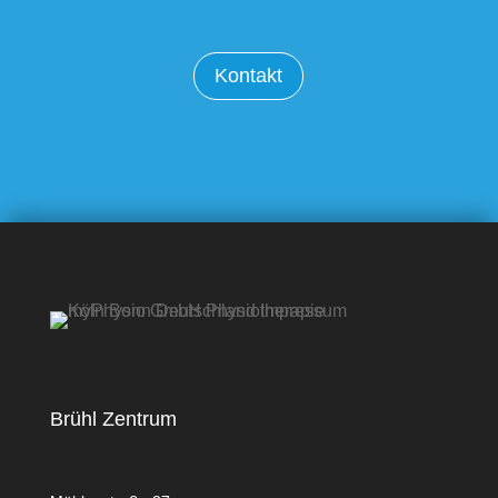
Kontakt
Brühl Zentrum