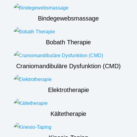
Bindegewebsmassage
Bobath Therapie
Craniomandibuläre Dysfunktion (CMD)
Elektrotherapie
Kältetherapie