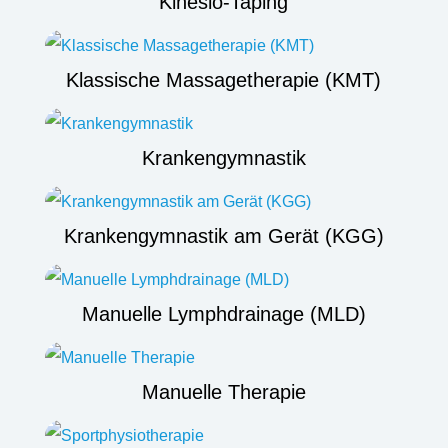
Kinesio-Taping
Klassische Massagetherapie (KMT)
Krankengymnastik
Krankengymnastik am Gerät (KGG)
Manuelle Lymphdrainage (MLD)
Manuelle Therapie