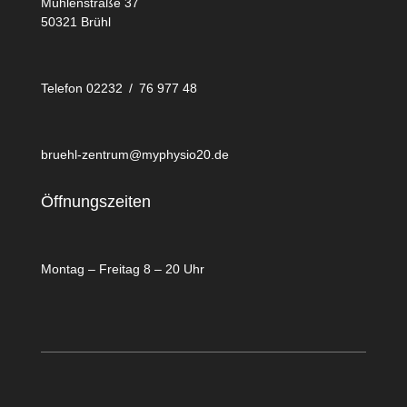
Mühlenstraße 37
50321 Brühl
Telefon 02232 / 76 977 48
bruehl-zentrum@myphysio20.de
Öffnungszeiten
Montag – Freitag 8 – 20 Uhr