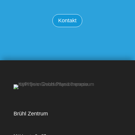
Kontakt
Brühl Zentrum