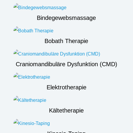
Bindegewebsmassage
Bobath Therapie
Craniomandibuläre Dysfunktion (CMD)
Elektrotherapie
Kältetherapie