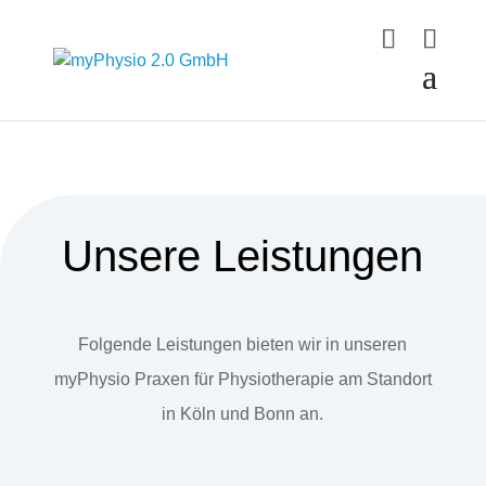
Unsere Leistungen
Folgende Leistungen bieten wir in unseren
myPhysio Praxen für Physiotherapie am Standort
in Köln und Bonn an.